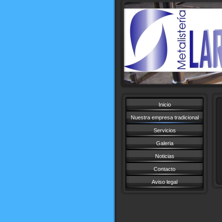
Inicio
Nuestra empresa tradicional
Servicios
Galeria
Noticias
Contacto
Aviso legal